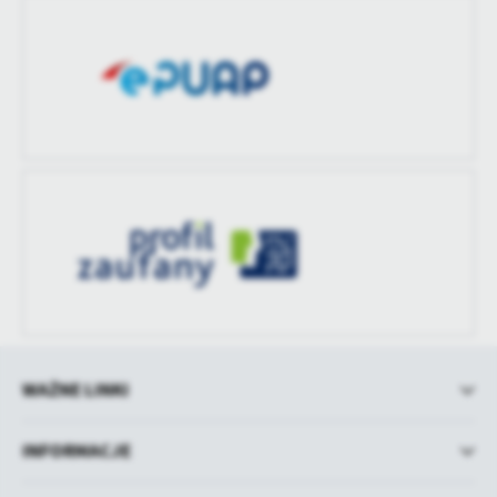
WAŻNE LINKI
INFORMACJE