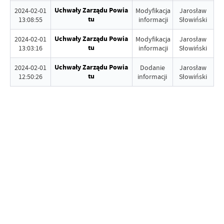
Uchwały Zarządu Powia
2024-02-01
Modyfikacja
Jarosław
tu
13:08:55
informacji
Słowiński
Uchwały Zarządu Powia
2024-02-01
Modyfikacja
Jarosław
tu
13:03:16
informacji
Słowiński
Uchwały Zarządu Powia
2024-02-01
Dodanie
Jarosław
tu
12:50:26
informacji
Słowiński